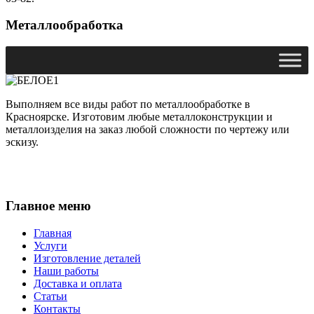
Металлообработка
Выполняем все виды работ по металлообработке в
Красноярске. Изготовим любые металлоконструкции и
металлоизделия на заказ любой сложности по чертежу или
эскизу.
Главное меню
Главная
Услуги
Изготовление деталей
Наши работы
Доставка и оплата
Статьи
Контакты