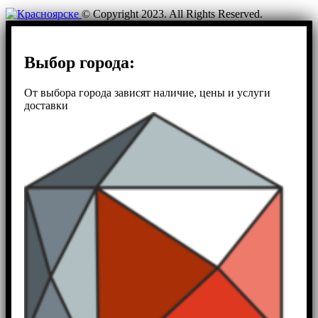
© Copyright 2023. All Rights Reserved.
Выбор города:
От выбора города зависят наличие, цены и услуги
доставки