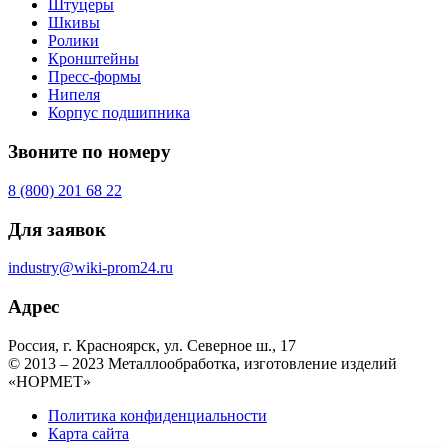
Штуцеры
Шкивы
Ролики
Кронштейны
Пресс-формы
Нипеля
Корпус подшипника
Звоните по номеру
8 (800) 201 68 22
Для заявок
industry@wiki-prom24.ru
Адрес
Россия, г. Красноярск, ул. Северное ш., 17
© 2013 – 2023 Металлообработка, изготовление изделий
«НОРМЕТ»
Политика конфиденциальности
Карта сайта