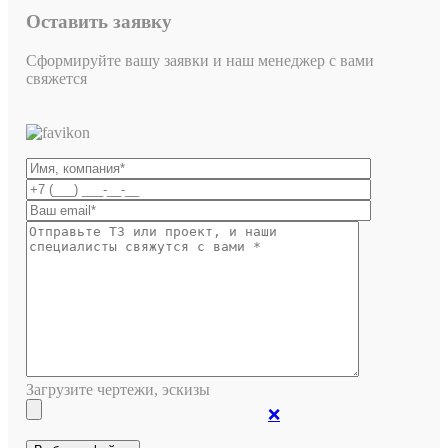
Оставить заявку
Сформируйте вашу заявки и наш менеджер с вами
свяжется
Загрузите чертежи, эскизы
❌