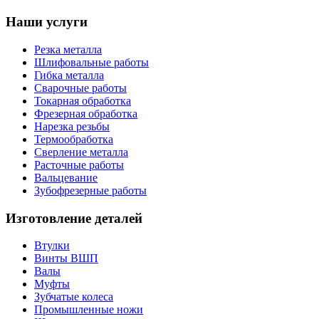
Наши услуги
Резка металла
Шлифовальные работы
Гибка металла
Сварочные работы
Токарная обработка
Фрезерная обработка
Нарезка резьбы
Термообработка
Сверление металла
Расточные работы
Вальцевание
Зубофрезерные работы
Изготовление деталей
Втулки
Винты ВШП
Валы
Муфты
Зубчатые колеса
Промышленные ножи