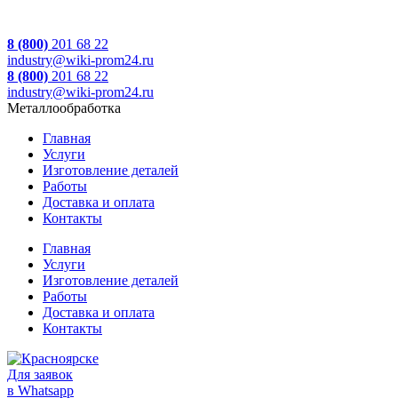
8 (800)
201 68 22
industry@wiki-prom24.ru
8 (800)
201 68 22
industry@wiki-prom24.ru
Металлообработка
Главная
Услуги
Изготовление деталей
Работы
Доставка и оплата
Контакты
Главная
Услуги
Изготовление деталей
Работы
Доставка и оплата
Контакты
Для заявок
в Whatsapp