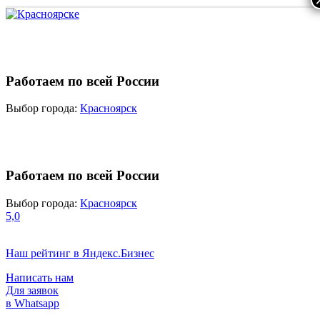
Работаем по всей России
Выбор города:
Красноярск
Работаем по всей России
Выбор города:
Красноярск
5,0
Наш рейтинг в Яндекс.Бизнес
Написать нам
Для заявок
в Whatsapp