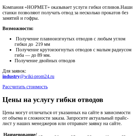
Компания «НОРМЕТ» оказывает услуги гибки отливов.Наши
станки позволяют получать отвод за несколько прокатов без
замятий и гофры.
Возможности:
Получение плавноизгнутых отводов с любым углом
гибки до 219 мм
Получение крутоизогнутых отводов с малым радиусом
гиба — до 89 мм.
Получение двойных отводов
Для заявок:
industry
@wiki-prom24.ru
Рассчитать стоимость
Цены на услугу гибки отводов
Цены могут отличаться от указанных на сайте в зависимости
от объема и сложности заказа. Запросите актуальный прайс-
лист у наших менеджеров или отправьте заявку на сайте.
Наименование/