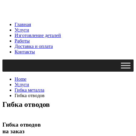
Главная
Услуги
Изготовление деталей
Работы
Доставка и оплата
Контакты
Home
Услуги
Гибка металла
Гибка отводов
Гибка отводов
Гибка отводов
на заказ